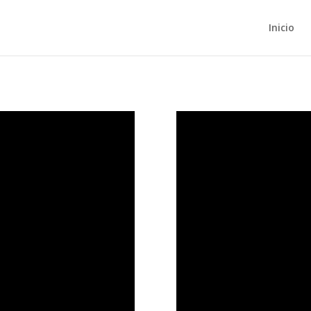
Inicio