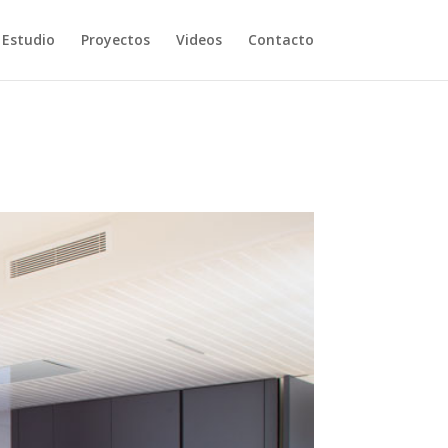
Estudio
Proyectos
Videos
Contacto