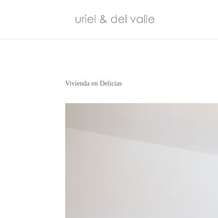
Vivienda en Delicias