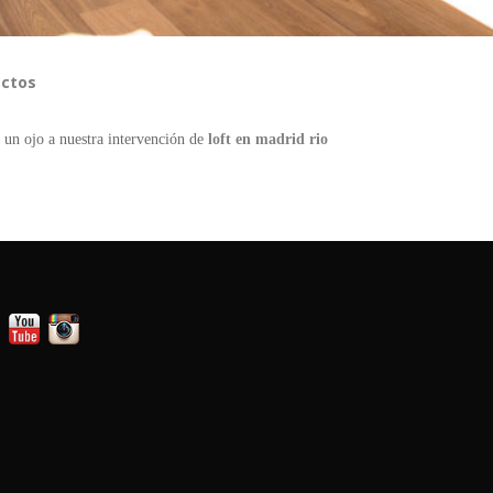
ectos
 un ojo a nuestra intervención de
loft en madrid rio