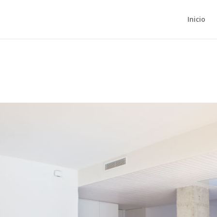
Inicio